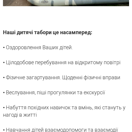
Наші дитячі табори це насамперед:
• Оздоровлення Ваших дітей.
• Цілодобове перебування на відкритому повітрі
• Фізичне загартування. Щоденні фізичні вправи
• Веслування, піші прогулянки та екскурсії
• Набуття похідних навичок та вмінь, які стануть у
нагоді в житті
• Навчання дітей взаємодопомоги та взаємодії