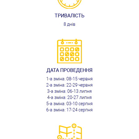
ТРИВАЛІСТЬ
8 днів
ДАТА ПРОВЕДЕННЯ
1-а зміна: 08-15 червня
2-а зміна: 22-29 червня
3-а зміна: 06-13 липня
4-а зміна: 20-27 липня
5-а зміна: 03-10 серпня
6-а зміна: 17-24 серпня