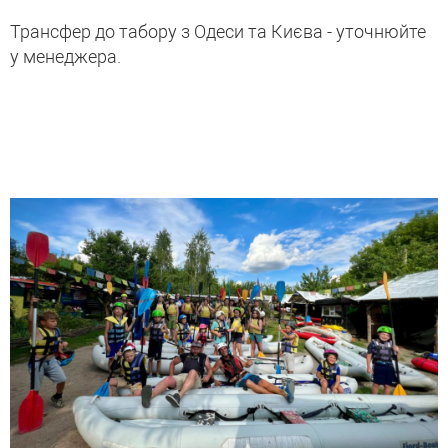
Трансфер до табору з Одеси та Києва - уточнюйте
у менеджера.