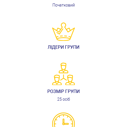
Початковий
ЛІДЕРИ ГРУПИ
РОЗМІР ГРУПИ
25 осіб