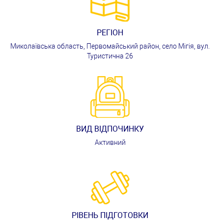
РЕГІОН
Миколаївська область, Первомайський район, село Мігія, вул.
Туристична 26
ВИД ВІДПОЧИНКУ
Активний
РІВЕНЬ ПІДГОТОВКИ