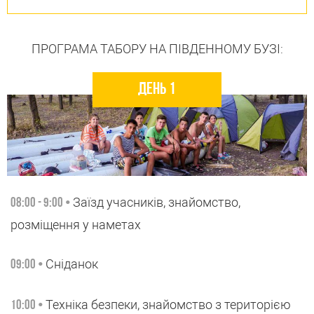
ПРОГРАМА ТАБОРУ НА ПІВДЕННОМУ БУЗІ:
День 1
Заїзд учасників, знайомство,
08:00 - 9:00 •
розміщення у наметах
Сніданок
09:00 •
Техніка безпеки, знайомство з територією
10:00 •