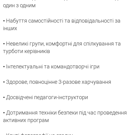
один з одним
• Набуття самостійності та відповідальності за
інших
• Невеликі групи, комфортні для спілкування та
турботи керівників
• Інтелектуальні та командотворчі ігри
• Здорове, повноцінне 3-разове харчування
• Досвідчені педагоги-інструктори
• Дотримання техніки безпеки під час проведення
активних програм