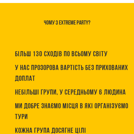
ЧОМУ З EXTREME PARTY?
БІЛЬШ 130 СХОДІВ ПО ВСЬОМУ СВІТУ
У НАС ПРОЗОРОВА ВАРТІСТЬ БЕЗ ПРИХОВАНИХ
ДОПЛАТ
НЕБІЛЬШІ ГРУПИ, У СЕРЕДНЬОМУ 6 ЛЮДИНА
МИ ДОБРЕ ЗНАЄМО МІСЦЯ В ЯКІ ОРГАНІЗУЄМО
ТУРИ
КОЖНА ГРУПА ДОСЯГНЕ ЦІЛІ