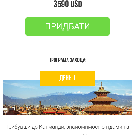
3590 USD
ПРИДБАТИ
ПРОГРАМА ЗАХОДУ:
День 1
Прибувши до Катманди, знайомимося з гідами та