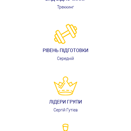
Треккинг
РІВЕНЬ ПІДГОТОВКИ
Середній
ЛІДЕРИ ГРУПИ
Сергій Гутієв