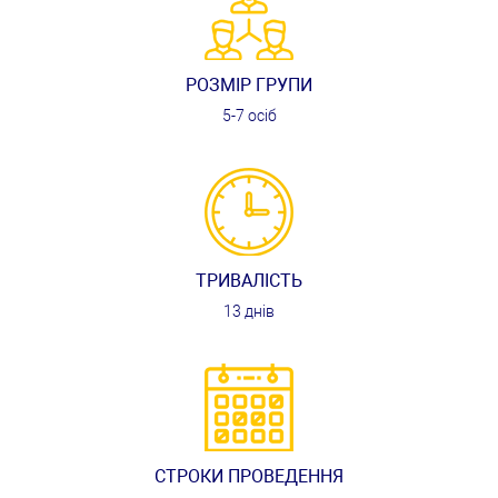
РОЗМІР ГРУПИ
5-7 осіб
ТРИВАЛІСТЬ
13 днів
СТРОКИ ПРОВЕДЕННЯ